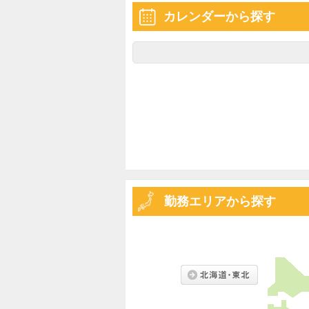
カレンダーから探す
勤務エリアから探す