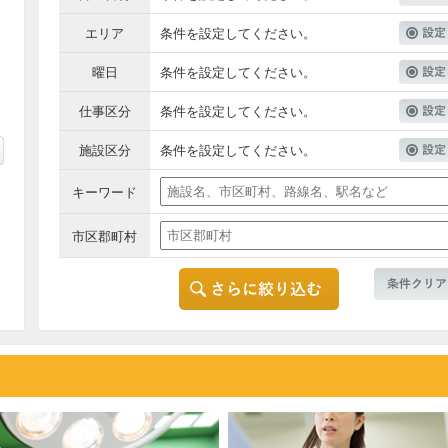
エリア
条件を設定してください。
曜日
条件を設定してください。
仕事区分
条件を設定してください。
施設区分
条件を設定してください。
キーワード
市区郡町村