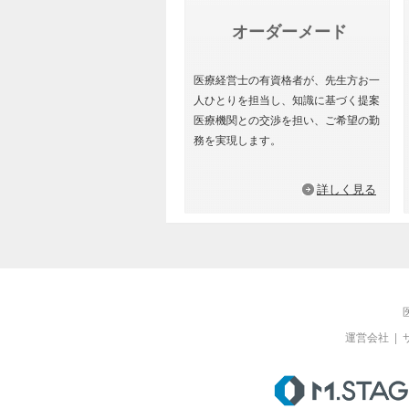
オーダーメード
医療経営士の有資格者が、先生方お一
人ひとりを担当し、知識に基づく提案
医療機関との交渉を担い、ご希望の勤
務を実現します。
詳しく見る
運営会社
|