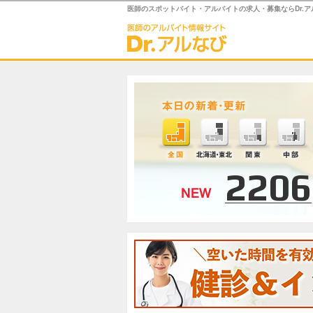
医師のスポットバイト・アルバイトの求人・募集ならDr.ア
2206