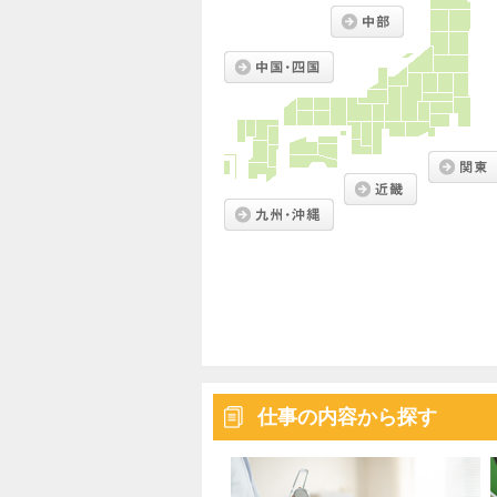
仕事の内容から探す