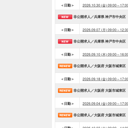
＜日勤＞
2026.10.30 (金) 09:
非公開求人／兵庫県 神戸市中央区
＜日勤＞
2026.09.07 (月) 09
非公開求人／兵庫県 神戸市中央区
＜日勤＞
2026.09.10 (木) 09
非公開求人／大阪府 大阪市城東区
＜日勤＞
2026.09.18 (金) 09:
非公開求人／大阪府 大阪市城東区
＜日勤＞
2026.09.04 (金) 09:
非公開求人／大阪府 大阪市城東区
2026.10.03 (土) 09: