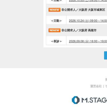
＜日勤＞
非公開求人／大阪府 大阪市城東区
＜日勤＞
2026.10.24 (土) 09:
非公開求人／大阪府 高槻市
＜夜診＞
2026.09.08 (火) 16:
運営会社
|