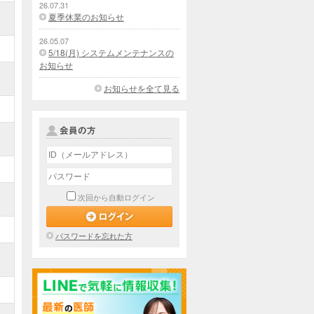
26.07.31
夏季休業のお知らせ
26.05.07
5/18(月) システムメンテナンスの
お知らせ
お知らせを全て見る
次回から自動ログイン
パスワードを忘れた方