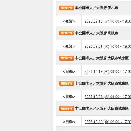
非公開求人／大阪府 茨木市
＜夜診＞
2026.09.18 (金) 16:
非公開求人／大阪府 高槻市
＜夜診＞
2026.09.01 (火) 16:
非公開求人／大阪府 大阪市城東区
＜日勤＞
2026.10.13 (火) 09:
非公開求人／大阪府 大阪市城東区
＜日勤＞
2026.10.02 (金) 09:
非公開求人／大阪府 大阪市城東区
＜日勤＞
2026.10.23 (金) 09: