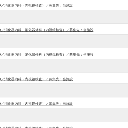
00～17:00／消化器内科（内視鏡検査）／募集先：当施設
:00～12:30／消化器内科、消化器外科（内視鏡検査）／募集先：当施設
:00～16:00／消化器内科、消化器外科（内視鏡検査）／募集先：当施設
00～17:00／消化器内科（内視鏡検査）／募集先：当施設
00～17:00／消化器内科（内視鏡検査）／募集先：当施設
00～14:00／消化器内科（内視鏡検査）／募集先：当施設