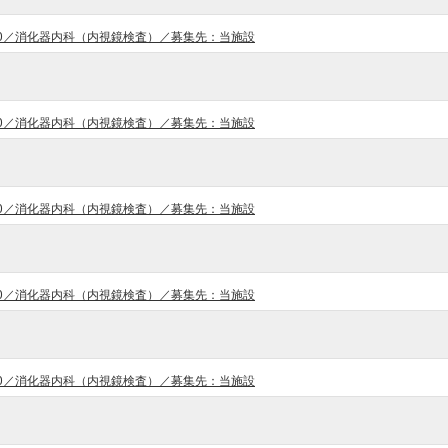
00～14:00／消化器内科（内視鏡検査）／募集先：当施設
00～17:00／消化器内科（内視鏡検査）／募集先：当施設
00～14:00／消化器内科（内視鏡検査）／募集先：当施設
00～17:00／消化器内科（内視鏡検査）／募集先：当施設
00～17:00／消化器内科（内視鏡検査）／募集先：当施設