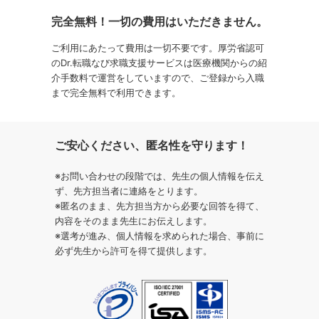
完全無料！一切の費用はいただきません。
ご利用にあたって費用は一切不要です。厚労省認可
のDr.転職なび求職支援サービスは医療機関からの紹
介手数料で運営をしていますので、ご登録から入職
まで完全無料で利用できます。
ご安心ください、匿名性を守ります！
※お問い合わせの段階では、先生の個人情報を伝え
ず、先方担当者に連絡をとります。
※匿名のまま、先方担当方から必要な回答を得て、
内容をそのまま先生にお伝えします。
※選考が進み、個人情報を求められた場合、事前に
必ず先生から許可を得て提供します。