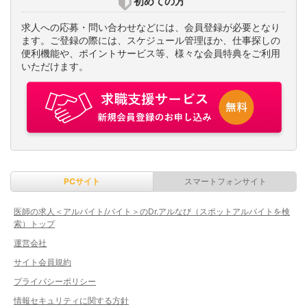
初めての方
求人への応募・問い合わせなどには、会員登録が必要となり
ます。ご登録の際には、スケジュール管理ほか、仕事探しの
便利機能や、ポイントサービス等、様々な会員特典をご利用
いただけます。
PCサイト
スマートフォンサイト
医師の求人＜アルバイト/バイト＞のDr.アルなび（スポットアルバイトを検
索）トップ
運営会社
サイト会員規約
プライバシーポリシー
情報セキュリティに関する方針