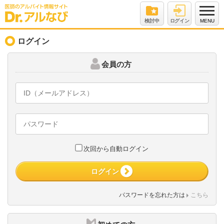
検討中
ログイン
MENU
ログイン
会員の方
次回から自動ログイン
ログイン
パスワードを忘れた方は
こちら