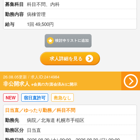
募集科目
科目不問、内科
勤務内容
病棟管理
給与
1回 49,500円
検討中リストに追加す
求人詳細を見る
26.08.05更新 / 求人ID:2414984
非公開求人
※会員の方(面会済み)に開示
NEW
宿日直許可
救急なし
日当直／ゆったり勤務／科目不問
勤務先
病院／北海道 札幌市手稲区
勤務区分
日当直
2026.08.29 (土) 09:00～2026.08.30 (日) 09:00