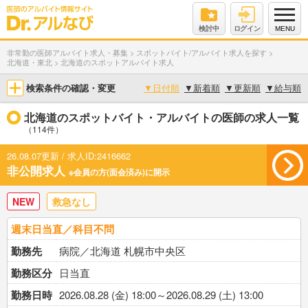
検討中
ログイン
MENU
非常勤の医師アルバイト求人・募集
>
スポットバイト/アルバイト求人を探す
>
北海道・東北
>
北海道のスポットアルバイト求人
検索条件の確認・変更
▼
日付順
▼
新着順
▼
更新順
▼
給与順
北海道のスポットバイト・アルバイトの医師の求人一覧
（114件）
26.08.07更新 / 求人ID:2416662
非公開求人
※会員の方(面会済み)に開示
NEW
救急なし
週末日当直／科目不問
勤務先
病院／北海道 札幌市中央区
勤務区分
日当直
勤務日時
2026.08.28 (金) 18:00～2026.08.29 (土) 13:00