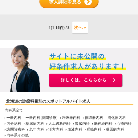
求人詳細を見る
次へ »
1(1-15件) / 8
北海道の診療科目別のスポットアルバイト求人
内科系全て
一般内科
一般内科(訪問診療)
呼吸器内科
循環器内科
消化器内科
内分泌科
糖尿病内科
人工透析内科
腎臓内科
脳神経内科
心療内科
訪問診療科
老年内科
漢方内科
血液内科
腫瘍内科
膠原病内科
内科系その他