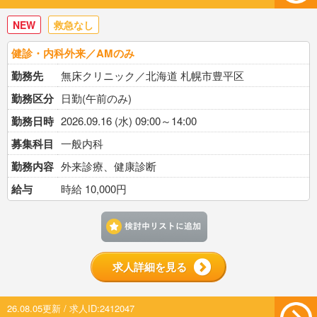
NEW
救急なし
健診・内科外来／AMのみ
勤務先
無床クリニック／北海道 札幌市豊平区
勤務区分
日勤(午前のみ)
勤務日時
2026.09.16 (水) 09:00～14:00
募集科目
一般内科
勤務内容
外来診療、健康診断
給与
時給 10,000円
検討中リストに追加す
求人詳細を見る
26.08.05更新 / 求人ID:2412047