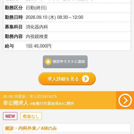
勤務区分
日勤(終日)
勤務日時
2026.09.10 (木) 08:30～12:00
募集科目
消化器内科
勤務内容
内視鏡検査
給与
1回 45,000円
検討中リストに追加す
求人詳細を見る
26.08.05更新 / 求人ID:2415375
非公開求人
※会員の方(面会済み)に開示
NEW
救急なし
健診・内科外来／AMのみ