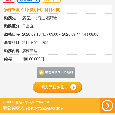
病棟管理／１回8万円／科目不問
勤務先
病院／北海道 石狩市
勤務区分
日当直
勤務日時
2026.09.13 (日) 09:00～2026.09.14 (月) 08:00
募集科目
科目不問、内科
勤務内容
病棟管理
給与
1回 80,000円
検討中リストに追加す
求人詳細を見る
26.08.06更新 / 求人ID:2399719
非公開求人
※会員の方(面会済み)に開示