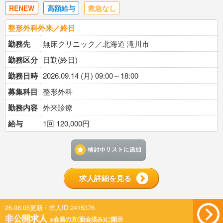
RENEW
高額給与
救急なし
整形外科外来／終日
勤務先
無床クリニック／北海道 滝川市
勤務区分
日勤(終日)
勤務日時
2026.09.14 (月) 09:00～18:00
募集科目
整形外科
勤務内容
外来診療
給与
1回 120,000円
検討中リストに追加す
求人詳細を見る
26.08.05更新 / 求人ID:2415376
非公開求人
※会員の方(面会済み)に開示