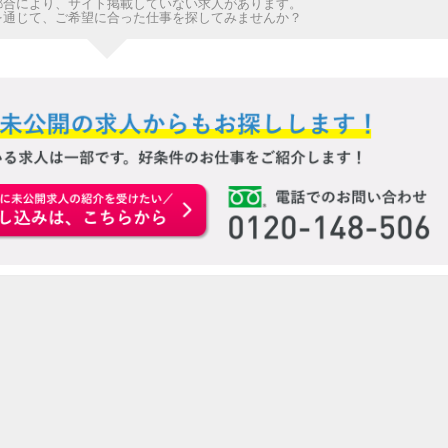
都合により、サイト掲載していない求人があります。
を通じて、ご希望に合った仕事を探してみませんか？
お申込みはこちらから