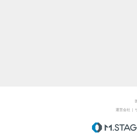
運営会社
|