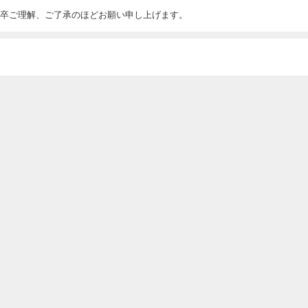
卒ご理解、ご了承のほどお願い申し上げます。