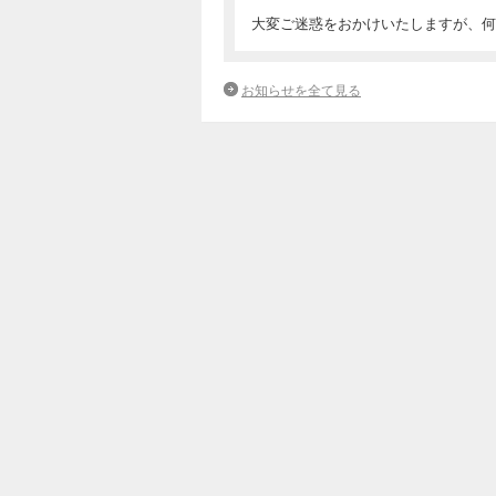
大変ご迷惑をおかけいたしますが、何
お知らせを全て見る