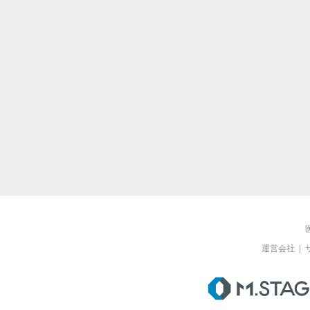
運営会社
|