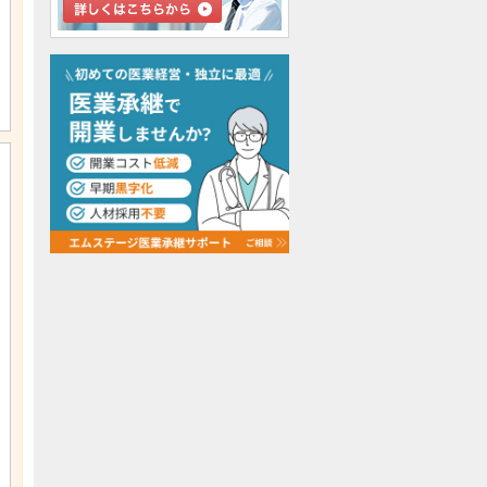
検討中リストに追加
検討中リストに追加