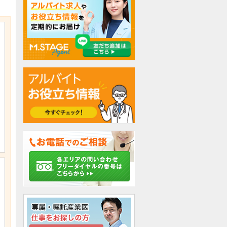
検討中リストに追加