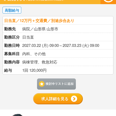
高額給与
日当直／12万円＋交通費／別途歩合あり
勤務先
病院／山形県 山形市
勤務区分
日当直
勤務日時
2027.03.22 (月) 09:00～2027.03.23 (火) 09:00
募集科目
内科、その他
勤務内容
病棟管理、救急対応
給与
1回 120,000円
検討中リストに追加す
求人詳細を見る