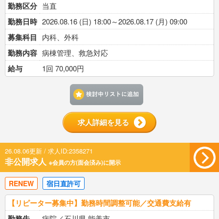
勤務区分
当直
勤務日時
2026.08.16 (日) 18:00～2026.08.17 (月) 09:00
募集科目
内科、外科
勤務内容
病棟管理、救急対応
給与
1回 70,000円
検討中リストに追加す
求人詳細を見る
26.08.06更新 / 求人ID:2358271
非公開求人
※会員の方(面会済み)に開示
RENEW
宿日直許可
【リピーター募集中】勤務時間調整可能／交通費支給有
勤務先
病院／石川県 能美市