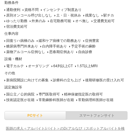
勤務条件
通勤便利
資格不問
インセンティブ制度あり
原則オンコール呼び出しなし
土・日・祝休み
残業なし
駅チカ
ゆったり勤務
外来のみ
在宅勤務可能
オペ無し
交通費支給可
宿泊費支給可
仕事内容
回復リハ病棟のみ
緩和ケア病棟での勤務あり
症例豊富
糖尿病専門外来あり
白内障手術あり
予定手術の麻酔
薬物アルコール症例なし
思春期症例あり
自由診療
設備・機材
電子カルテ
オーダリング
64列以上CT
1.5T以上MRI
その他
新病院開設に向けての募集
診療科の立ち上げ
後期研修医の受け入れ可
認定施設等
国公立／公的病院
専門医取得可
精神保健指定医の取得可
技術認定医が在籍
常勤麻酔科医師が在籍
常勤病理科医師が在籍
PCサイト
スマートフォンサイト
医師の求人＜アルバイト/バイト＞のDr.アルなび（スポットアルバイトを検