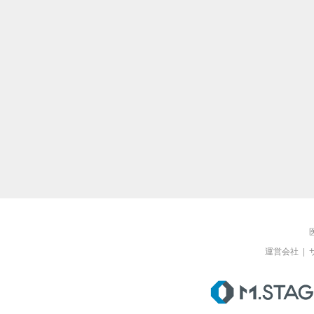
運営会社
|