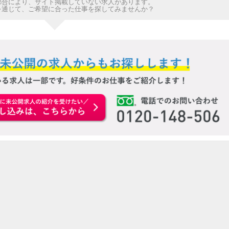
都合により、サイト掲載していない求人があります。
を通じて、ご希望に合った仕事を探してみませんか？
お申込みはこちらから