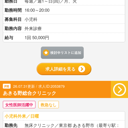
勤務日
毎週／週1～日(回)／月、火
勤務時間
16:00～20:00
募集科目
小児科
勤務内容
外来診療
給与
1回 50,000円
検討中リストに追加す
求人詳細を見る
26.07.31更新 / 求人ID:2053879
PR
あきる野総合クリニック
女性医師活躍中
救急なし
小児科外来／日曜
勤務先
無床クリニック／東京都 あきる野市（最寄り駅：