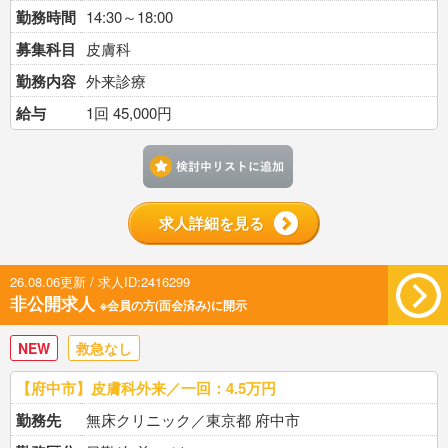
勤務時間
14:30～18:00
募集科目
皮膚科
勤務内容
外来診療
給与
1回 45,000円
検討中リストに追加す
求人詳細を見る
26.08.06更新 / 求人ID:2416299
非公開求人
※会員の方(面会済み)に開示
NEW
救急なし
【府中市】皮膚科外来／一回：4.5万円
勤務先
無床クリニック／東京都 府中市