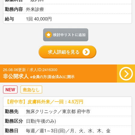
勤務内容
外来診療
給与
1回 40,000円
検討中リストに追加す
求人詳細を見る
26.08.06更新 / 求人ID:2416300
非公開求人
※会員の方(面会済み)に開示
NEW
救急なし
【府中市】皮膚科外来／一回：4.5万円
勤務先
無床クリニック／東京都 府中市
勤務区分
日勤(午後のみ)
勤務日
毎週／週1～3日(回)／月、火、水、木、金