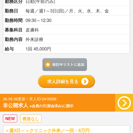
勤務区分
日勤(午前のみ)
勤務日
毎週／週1～3日(回)／月、火、水、木、金
勤務時間
09:30～12:30
募集科目
皮膚科
勤務内容
外来診療
給与
1回 45,000円
検討中リストに追加す
求人詳細を見る
26.08.06更新 / 求人ID:2416296
非公開求人
※会員の方(面会済み)に開示
NEW
救急なし
＜週3日～＞クリニック外来／一回：8万円