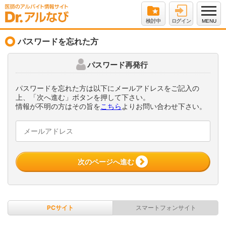
検討中
ログイン
MENU
パスワードを忘れた方
パスワード再発行
パスワードを忘れた方は以下にメールアドレスをご記入の
上、「次へ進む」ボタンを押して下さい。
情報が不明の方はその旨を
こちら
よりお問い合わせ下さい。
次のページへ進む
PCサイト
スマートフォンサイト