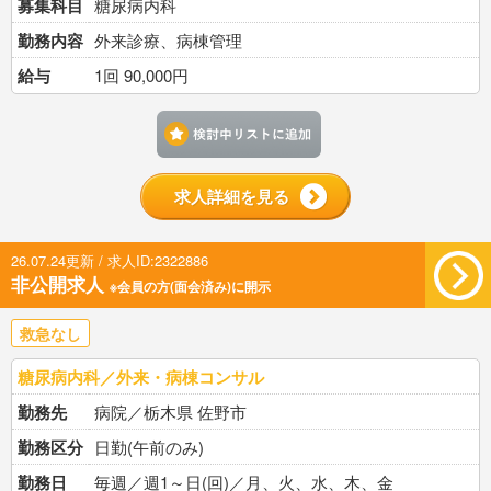
募集科目
糖尿病内科
勤務内容
外来診療、病棟管理
給与
1回 90,000円
検討中リストに追加す
求人詳細を見る
26.07.24更新 / 求人ID:2322886
非公開求人
※会員の方(面会済み)に開示
救急なし
糖尿病内科／外来・病棟コンサル
勤務先
病院／栃木県 佐野市
勤務区分
日勤(午前のみ)
勤務日
毎週／週1～日(回)／月、火、水、木、金