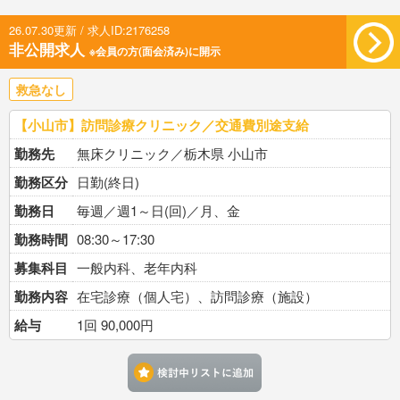
26.07.30更新 / 求人ID:2176258
非公開求人
※会員の方(面会済み)に開示
救急なし
【小山市】訪問診療クリニック／交通費別途支給
勤務先
無床クリニック／栃木県 小山市
勤務区分
日勤(終日)
勤務日
毎週／週1～日(回)／月、金
勤務時間
08:30～17:30
募集科目
一般内科、老年内科
勤務内容
在宅診療（個人宅）、訪問診療（施設）
給与
1回 90,000円
検討中リストに追加す