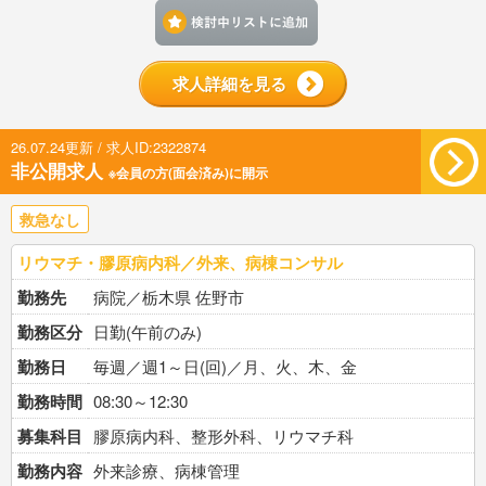
検討中リストに追加す
求人詳細を見る
26.07.24更新 / 求人ID:2322874
非公開求人
※会員の方(面会済み)に開示
救急なし
リウマチ・膠原病内科／外来、病棟コンサル
勤務先
病院／栃木県 佐野市
勤務区分
日勤(午前のみ)
勤務日
毎週／週1～日(回)／月、火、木、金
勤務時間
08:30～12:30
募集科目
膠原病内科、整形外科、リウマチ科
勤務内容
外来診療、病棟管理