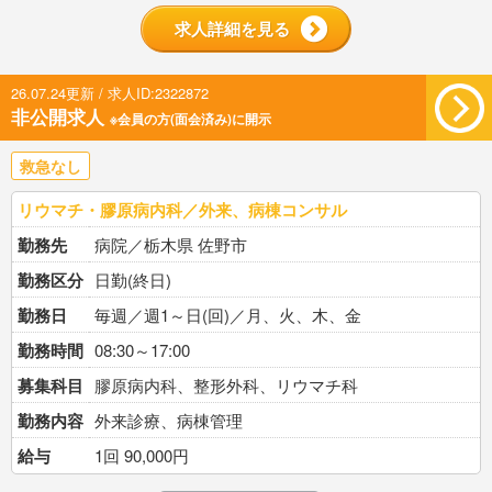
求人詳細を見る
26.07.24更新 / 求人ID:2322872
非公開求人
※会員の方(面会済み)に開示
救急なし
リウマチ・膠原病内科／外来、病棟コンサル
勤務先
病院／栃木県 佐野市
勤務区分
日勤(終日)
勤務日
毎週／週1～日(回)／月、火、木、金
勤務時間
08:30～17:00
募集科目
膠原病内科、整形外科、リウマチ科
勤務内容
外来診療、病棟管理
給与
1回 90,000円