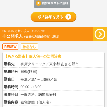
検討中リストに追加す
求人詳細を見る
26.08.07更新 / 求人ID:2272796
非公開求人
※会員の方(面会済み)に開示
RENEW
救急なし
【あきる野市】個人宅への訪問診療
勤務先
有床クリニック／東京都 あきる野市
勤務区分
日勤(終日)
勤務日
毎週／週1～日(回)／金
勤務時間
09:00～18:00
募集科目
一般内科、訪問診療科
勤務内容
在宅診療（個人宅）