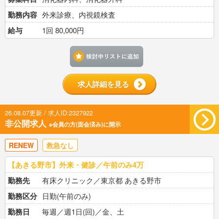
勤務内容
外来診療、内視鏡検査
給与
1回 80,000円
検討中リストに追加す
求人詳細を見る
26.08.07更新 / 求人ID:2327922
非公開求人
※会員の方(面会済み)に開示
RENEW
救急なし
【あきる野市】外来・健診／午前のみ4万
勤務先
有床クリニック／東京都 あきる野市
勤務区分
日勤(午前のみ)
勤務日
毎週／週1日(回)／金、土