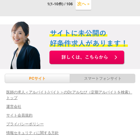
次へ »
1(1-10件) / 106
PCサイト
スマートフォンサイト
医師の求人＜アルバイト/バイト＞のDr.アルなび（定期アルバイトを検索）
トップ
運営会社
サイト会員規約
プライバシーポリシー
情報セキュリティに関する方針