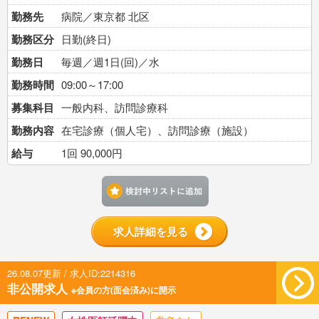
勤務先
病院／東京都 北区
勤務区分
日勤(終日)
勤務日
毎週／週1日(回)／水
勤務時間
09:00～17:00
募集科目
一般内科、訪問診療科
勤務内容
在宅診療（個人宅）、訪問診療（施設）
給与
1回 90,000円
検討中リストに追加す
求人詳細を見る
26.08.07更新 / 求人ID:2214316
非公開求人
※会員の方(面会済み)に開示