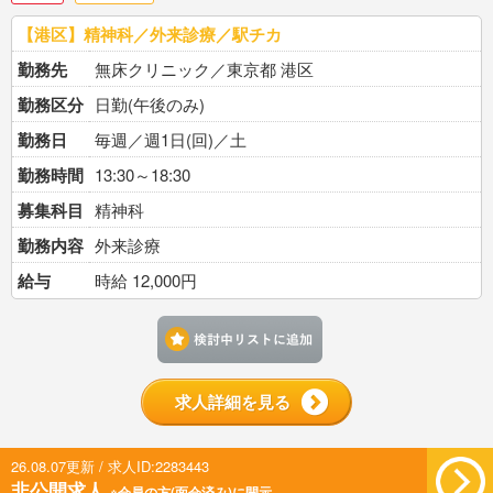
【港区】精神科／外来診療／駅チカ
勤務先
無床クリニック／東京都 港区
勤務区分
日勤(午後のみ)
勤務日
毎週／週1日(回)／土
勤務時間
13:30～18:30
募集科目
精神科
勤務内容
外来診療
給与
時給 12,000円
検討中リストに追加す
求人詳細を見る
26.08.07更新 / 求人ID:2283443
非公開求人
※会員の方(面会済み)に開示