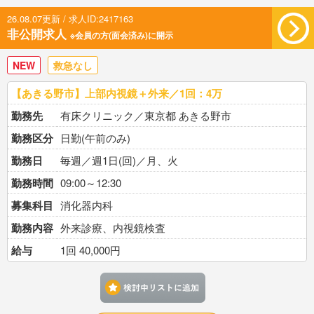
26.08.07更新 / 求人ID:2417163
非公開求人
※会員の方(面会済み)に開示
NEW
救急なし
【あきる野市】上部内視鏡＋外来／1回：4万
勤務先
有床クリニック／東京都 あきる野市
勤務区分
日勤(午前のみ)
勤務日
毎週／週1日(回)／月、火
勤務時間
09:00～12:30
募集科目
消化器内科
勤務内容
外来診療、内視鏡検査
給与
1回 40,000円
検討中リストに追加す