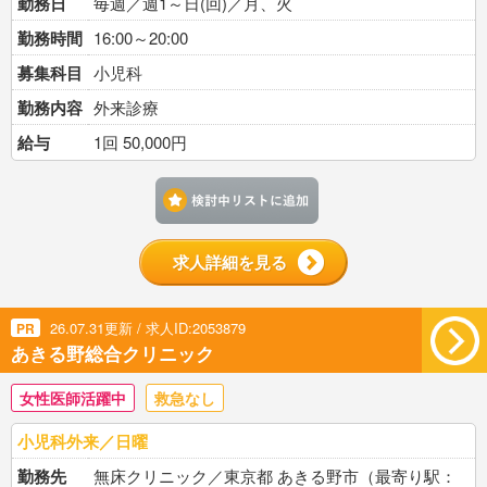
勤務日
毎週／週1～日(回)／月、火
勤務時間
16:00～20:00
募集科目
小児科
勤務内容
外来診療
給与
1回 50,000円
検討中リストに追加す
求人詳細を見る
26.07.31更新 / 求人ID:2053879
PR
あきる野総合クリニック
女性医師活躍中
救急なし
小児科外来／日曜
勤務先
無床クリニック／東京都 あきる野市（最寄り駅：