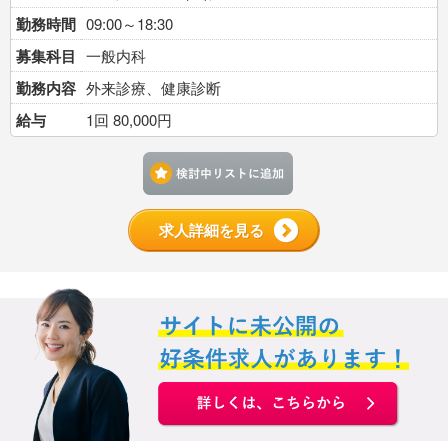
勤務時間
09:00～18:30
募集科目
一般内科
勤務内容
外来診療、健康診断
給与
1回 80,000円
検討中リストに追加す
求人詳細を見る