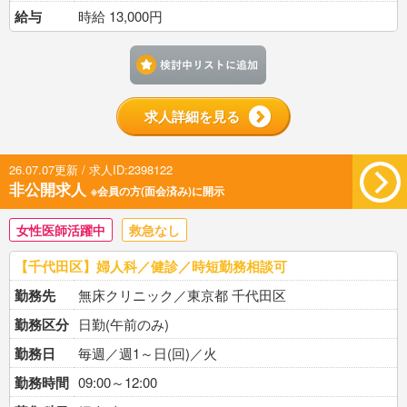
給与
時給 13,000円
検討中リストに追加す
求人詳細を見る
26.07.07更新 / 求人ID:2398122
非公開求人
※会員の方(面会済み)に開示
女性医師活躍中
救急なし
【千代田区】婦人科／健診／時短勤務相談可
勤務先
無床クリニック／東京都 千代田区
勤務区分
日勤(午前のみ)
勤務日
毎週／週1～日(回)／火
勤務時間
09:00～12:00