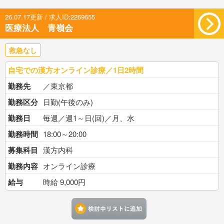
26.07.17更新 / 求人ID:2269655
医療法人 青嶺会
救急なし
自宅での漢方オンライン診療／1日2時間
勤務先
／東京都
勤務区分
日勤(午後のみ)
勤務日
毎週／週1～日(回)／月、水
勤務時間
18:00～20:00
募集科目
漢方内科
勤務内容
オンライン診療
給与
時給 9,000円
検討中リストに追加す