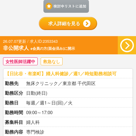
検討中リストに追加す
求人詳細を見る
26.07.07更新 / 求人ID:2353343
非公開求人
※会員の方(面会済み)に開示
女性医師活躍中
救急なし
【日比谷・有楽町】婦人科健診／週1／時短勤務相談可
勤務先
無床クリニック／東京都 千代田区
勤務区分
日勤(終日)
勤務日
毎週／週1～日(回)／火
勤務時間
09:00～17:00
募集科目
婦人科
勤務内容
専門検診