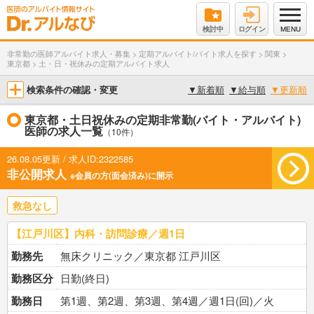
検討中
ログイン
MENU
非常勤の医師アルバイト求人・募集
>
定期アルバイト/バイト求人を探す
>
関東
>
東京都
>
土・日・祝休みの定期アルバイト求人
検索条件の確認・変更
▼
新着順
▼
給与順
▼
更新順
東京都・土日祝休みの定期非常勤(バイト・アルバイト)
医師の求人一覧
（10件）
26.08.05更新 / 求人ID:2322585
非公開求人
※会員の方(面会済み)に開示
救急なし
【江戸川区】内科・訪問診療／週1日
勤務先
無床クリニック／東京都 江戸川区
勤務区分
日勤(終日)
勤務日
第1週、第2週、第3週、第4週／週1日(回)／火