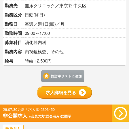
勤務先
無床クリニック／東京都 中央区
勤務区分
日勤(終日)
勤務日
毎週／週1日(回)／月
勤務時間
09:00～17:00
募集科目
消化器内科
勤務内容
内視鏡検査、その他
給与
時給 12,500円
検討中リストに追加す
求人詳細を見る
26.07.30更新 / 求人ID:2393450
非公開求人
※会員の方(面会済み)に開示
救急なし