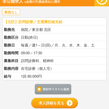
非公開求人
※会員の方(面会済み)に開示
救急なし
【北区】訪問診療／交通費別途支給
勤務先
病院／東京都 北区
勤務区分
日勤(終日)
勤務日
毎週／週1～日(回)／月、火、水、木、金、土
勤務時間
09:00～17:30
募集科目
訪問診療科、精神科
勤務内容
在宅診療（個人宅）
給与
1回 80,000円
検討中リストに追加す
求人詳細を見る