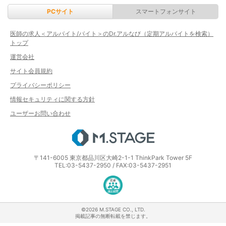
PCサイト
スマートフォンサイト
医師の求人＜アルバイト/バイト＞のDr.アルなび（定期アルバイトを検索）
トップ
運営会社
サイト会員規約
プライバシーポリシー
情報セキュリティに関する方針
ユーザーお問い合わせ
エムステージ
〒141-6005 東京都品川区大崎2-1-1 ThinkPark Tower 5F
TEL:03-5437-2950 / FAX:03-5437-2951
医療・介護・保育分野における適正な
©2026 M.STAGE CO., LTD.
掲載記事の無断転載を禁じます。