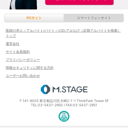
PCサイト
スマートフォンサイト
医師の求人＜アルバイト/バイト＞のDr.アルなび（定期アルバイトを検索）
トップ
運営会社
サイト会員規約
プライバシーポリシー
情報セキュリティに関する方針
ユーザーお問い合わせ
エムステージ
〒141-6005 東京都品川区大崎2-1-1 ThinkPark Tower 5F
TEL:03-5437-2950 / FAX:03-5437-2951
医療・介護・保育分野における適正な