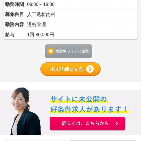
勤務時間
09:00～18:30
募集科目
人工透析内科
勤務内容
透析管理
給与
1回 80,000円
検討中リストに追加す
求人詳細を見る