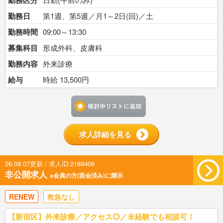
勤務区分
勤務日
第1週、第5週／月1～2日(回)／土
勤務時間
09:00～13:30
募集科目
形成外科、皮膚科
勤務内容
外来診療
給与
時給 13,500円
検討中リストに追加す
求人詳細を見る
26.08.07更新 / 求人ID:2189406
非公開求人
※会員の方(面会済み)に開示
RENEW
救急なし
【新宿区】外来診療／アクセス◎／未経験でも相談可！