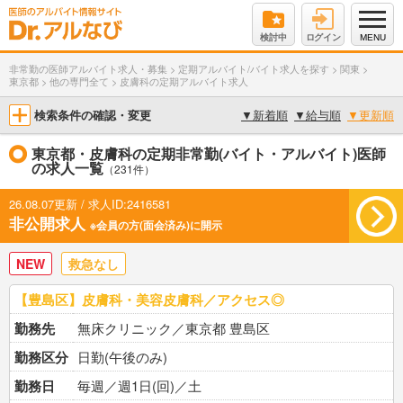
検討中
ログイン
MENU
非常勤の医師アルバイト求人・募集
>
定期アルバイト/バイト求人を探す
>
関東
>
東京都
>
他の専門全て
>
皮膚科の定期アルバイト求人
検索条件の確認・変更
▼
新着順
▼
給与順
▼
更新順
東京都・皮膚科の定期非常勤(バイト・アルバイト)医師
の求人一覧
（231件）
26.08.07更新 / 求人ID:2416581
非公開求人
※会員の方(面会済み)に開示
NEW
救急なし
【豊島区】皮膚科・美容皮膚科／アクセス◎
勤務先
無床クリニック／東京都 豊島区
勤務区分
日勤(午後のみ)
勤務日
毎週／週1日(回)／土