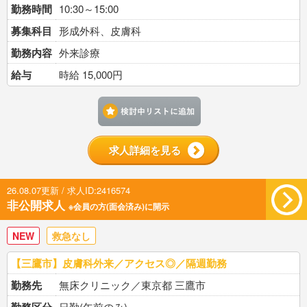
勤務時間
10:30～15:00
募集科目
形成外科、皮膚科
勤務内容
外来診療
給与
時給 15,000円
検討中リストに追加す
求人詳細を見る
26.08.07更新 / 求人ID:2416574
非公開求人
※会員の方(面会済み)に開示
NEW
救急なし
【三鷹市】皮膚科外来／アクセス◎／隔週勤務
勤務先
無床クリニック／東京都 三鷹市
日勤(午前のみ)