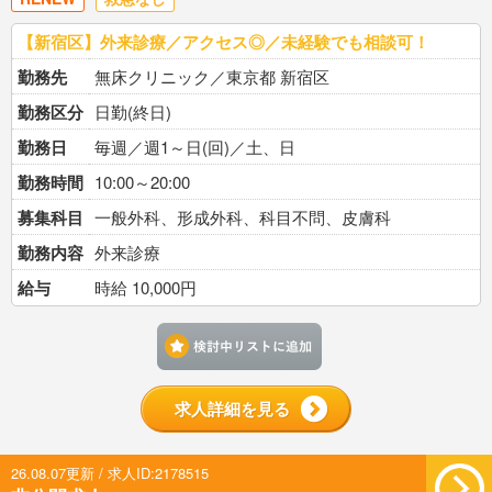
【新宿区】外来診療／アクセス◎／未経験でも相談可！
勤務先
無床クリニック／東京都 新宿区
勤務区分
日勤(終日)
勤務日
毎週／週1～日(回)／土、日
勤務時間
10:00～20:00
募集科目
一般外科、形成外科、科目不問、皮膚科
勤務内容
外来診療
給与
時給 10,000円
検討中リストに追加す
求人詳細を見る
26.08.07更新 / 求人ID:2178515