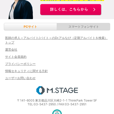
PCサイト
スマートフォンサイト
医師の求人＜アルバイト/バイト＞のDr.アルなび（定期アルバイトを検索）
トップ
運営会社
サイト会員規約
プライバシーポリシー
情報セキュリティに関する方針
ユーザーお問い合わせ
エムステージ
〒141-6005 東京都品川区大崎2-1-1 ThinkPark Tower 5F
TEL:03-5437-2950 / FAX:03-5437-2951
医療・介護・保育分野における適正な