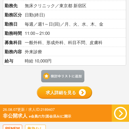
勤務先
無床クリニック／東京都 新宿区
勤務区分
日勤(終日)
勤務日
毎週／週1～日(回)／月、火、水、木、金
勤務時間
11:00～21:00
募集科目
一般外科、形成外科、科目不問、皮膚科
勤務内容
外来診療
給与
時給 10,000円
検討中リストに追加す
求人詳細を見る
26.08.07更新 / 求人ID:2189407
非公開求人
※会員の方(面会済み)に開示
RENEW
救急なし