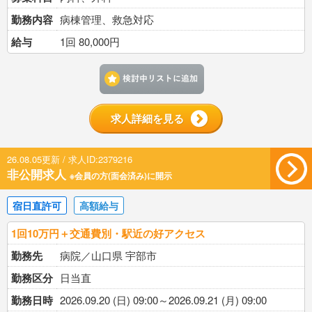
勤務内容
病棟管理、救急対応
給与
1回 80,000円
検討中リストに追加す
求人詳細を見る
26.08.05更新 / 求人ID:2379216
非公開求人
※会員の方(面会済み)に開示
宿日直許可
高額給与
1回10万円＋交通費別・駅近の好アクセス
勤務先
病院／山口県 宇部市
勤務区分
日当直
勤務日時
2026.09.20 (日) 09:00～2026.09.21 (月) 09:00