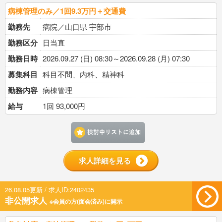
病棟管理のみ／1回9.3万円＋交通費
勤務先
病院／山口県 宇部市
勤務区分
日当直
勤務日時
2026.09.27 (日) 08:30～2026.09.28 (月) 07:30
募集科目
科目不問、内科、精神科
勤務内容
病棟管理
給与
1回 93,000円
検討中リストに追加す
求人詳細を見る
26.08.05更新 / 求人ID:2402435
非公開求人
※会員の方(面会済み)に開示