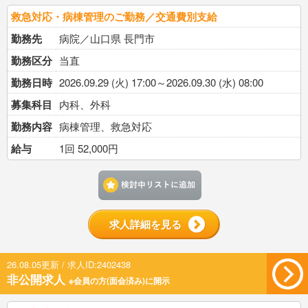
救急対応・病棟管理のご勤務／交通費別支給
勤務先
病院／山口県 長門市
勤務区分
当直
勤務日時
2026.09.29 (火) 17:00～2026.09.30 (水) 08:00
募集科目
内科、外科
勤務内容
病棟管理、救急対応
給与
1回 52,000円
検討中リストに追加す
求人詳細を見る
26.08.05更新 / 求人ID:2402438
非公開求人
※会員の方(面会済み)に開示