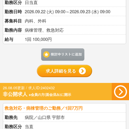
勤務区分
日当直
勤務日時
2026.09.22 (火) 09:00～2026.09.23 (水) 09:00
募集科目
内科、外科
勤務内容
病棟管理、救急対応
給与
1回 100,000円
検討中リストに追加す
求人詳細を見る
26.08.05更新 / 求人ID:2402432
非公開求人
※会員の方(面会済み)に開示
救急対応・病棟管理のご勤務／1回7万円
勤務先
病院／山口県 宇部市
勤務区分
当直