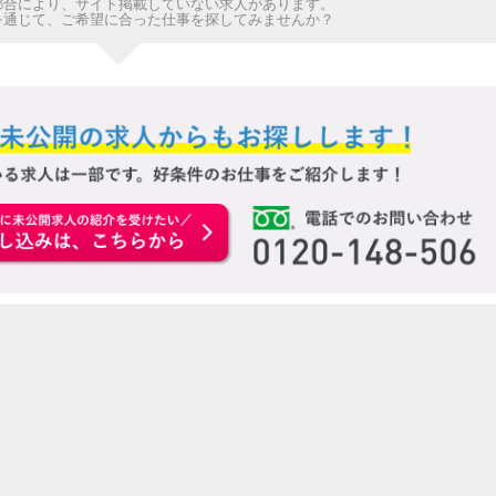
都合により、サイト掲載していない求人があります。
を通じて、ご希望に合った仕事を探してみませんか？
お申込みはこちらから