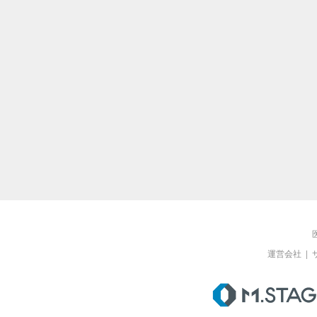
運営会社
|