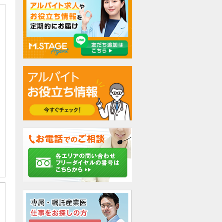
検討中リストに追加