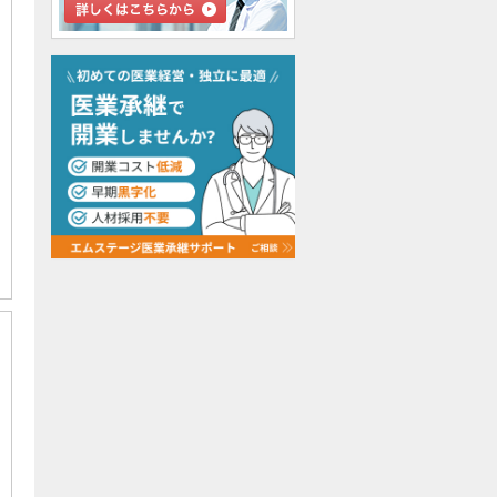
検討中リストに追加