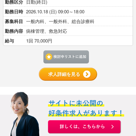
勤務区分
日勤(終日)
勤務日時
2026.10.18 (日) 09:00～18:00
募集科目
一般内科、一般外科、総合診療科
勤務内容
病棟管理、救急対応
給与
1回 70,000円
検討中リストに追加す
求人詳細を見る