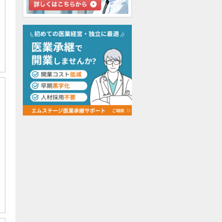
検討中リストに追加
検討中リストに追加