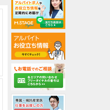
検討中リストに追加