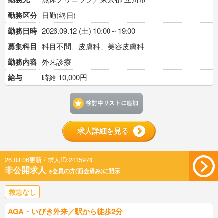
勤務区分
日勤(終日)
勤務日時
2026.09.12 (土) 10:00～19:00
募集科目
科目不問、皮膚科、美容皮膚科
勤務内容
外来診療
給与
時給 10,000円
検討中リストに追加す
求人詳細を見る
26.08.06更新 / 求人ID:2415976
非公開求人
※会員の方(面会済み)に開示
救急なし
AGA・いびき外来／駅から徒歩2分