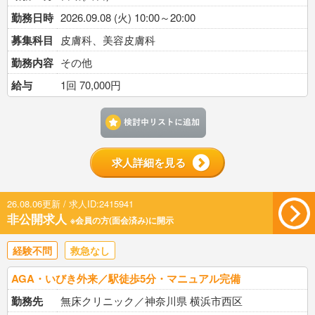
勤務日時
2026.09.08 (火) 10:00～20:00
募集科目
皮膚科、美容皮膚科
勤務内容
その他
給与
1回 70,000円
検討中リストに追加す
求人詳細を見る
26.08.06更新 / 求人ID:2415941
非公開求人
※会員の方(面会済み)に開示
経験不問
救急なし
AGA・いびき外来／駅徒歩5分・マニュアル完備
勤務先
無床クリニック／神奈川県 横浜市西区