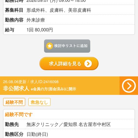
勤務日時
募集科目
形成外科、皮膚科、美容皮膚科
勤務内容
外来診療
給与
1回 80,000円
検討中リストに追加す
求人詳細を見る
26.08.06更新 / 求人ID:2416098
非公開求人
※会員の方(面会済み)に開示
経験不問
救急なし
経験不問です
勤務先
無床クリニック／愛知県 名古屋市中村区
勤務区分
日勤(終日)