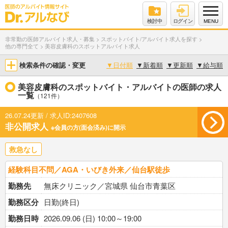
検討中
ログイン
MENU
非常勤の医師アルバイト求人・募集
>
スポットバイト/アルバイト求人を探す
>
他の専門全て
>
美容皮膚科のスポットアルバイト求人
検索条件の確認・変更
▼
日付順
▼
新着順
▼
更新順
▼
給与順
美容皮膚科のスポットバイト・アルバイトの医師の求人
一覧
（121件）
26.07.24更新 / 求人ID:2407608
非公開求人
※会員の方(面会済み)に開示
救急なし
経験科目不問／AGA・いびき外来／仙台駅徒歩
勤務先
無床クリニック／宮城県 仙台市青葉区
勤務区分
日勤(終日)
勤務日時
2026.09.06 (日) 10:00～19:00