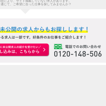
都合により、サイト掲載していない求人があります。
を通じて、ご希望に合った仕事を探してみませんか？
お申込みはこちらから