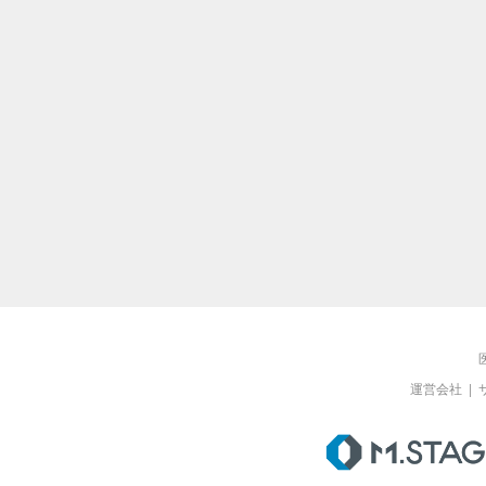
運営会社
|