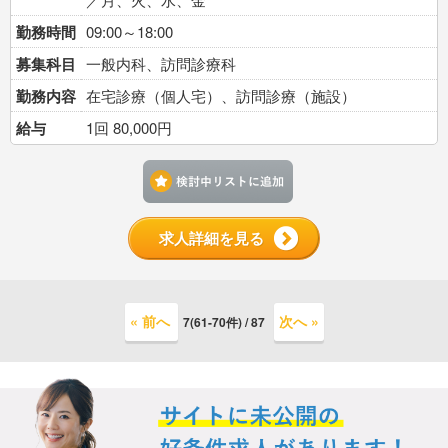
勤務時間
09:00～18:00
募集科目
一般内科、訪問診療科
勤務内容
在宅診療（個人宅）、訪問診療（施設）
給与
1回 80,000円
検討中リストに追加す
求人詳細を見る
« 前へ
次へ »
7(61-70件) / 87