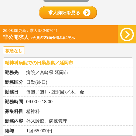
求人詳細を見る
26.08.05更新 / 求人ID:2407641
非公開求人
※会員の方(面会済み)に開示
救急なし
精神科病院での日勤募集／延岡市
勤務先
病院／宮崎県 延岡市
勤務区分
日勤(終日)
勤務日
毎週／週1～2日(回)／木、金
勤務時間
09:00～18:00
募集科目
精神科
勤務内容
外来診療、病棟管理
給与
1回 65,000円