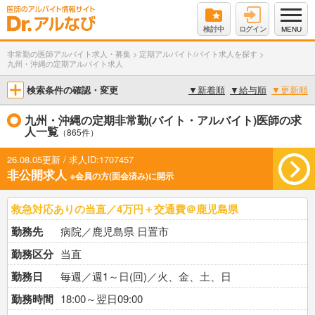
検討中
ログイン
MENU
非常勤の医師アルバイト求人・募集
>
定期アルバイト/バイト求人を探す
>
九州・沖縄の定期アルバイト求人
検索条件の確認・変更
▼
新着順
▼
給与順
▼
更新順
九州・沖縄の定期非常勤(バイト・アルバイト)医師の求
人一覧
（865件）
26.08.05更新 / 求人ID:1707457
非公開求人
※会員の方(面会済み)に開示
救急対応ありの当直／4万円＋交通費＠鹿児島県
勤務先
病院／鹿児島県 日置市
勤務区分
当直
勤務日
毎週／週1～日(回)／火、金、土、日
勤務時間
18:00～翌日09:00