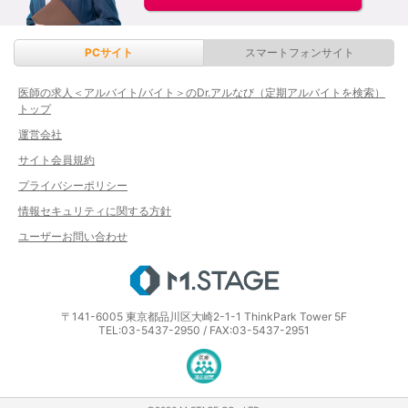
PCサイト
スマートフォンサイト
医師の求人＜アルバイト/バイト＞のDr.アルなび（定期アルバイトを検索）
トップ
運営会社
サイト会員規約
プライバシーポリシー
情報セキュリティに関する方針
ユーザーお問い合わせ
エムステージ
〒141-6005 東京都品川区大崎2-1-1 ThinkPark Tower 5F
TEL:03-5437-2950 / FAX:03-5437-2951
医療・介護・保育分野における適正な