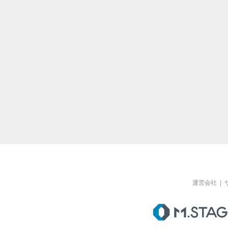
運営会社
|