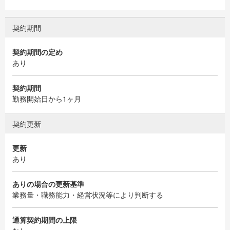
契約期間
契約期間の定め
あり
契約期間
勤務開始日から1ヶ月
契約更新
更新
あり
ありの場合の更新基準
業務量・職務能力・経営状況等により判断する
通算契約期間の上限