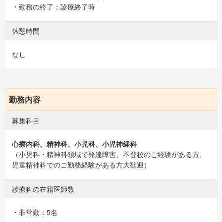
・勤務の終了：診療終了時
休憩時間
なし
勤務内容
募集科目
心療内科、精神科、小児科、小児神経科
（小児科・精神科領域で発達障害、不登校のご経験がある方、
児童精神科でのご勤務経験がある方大歓迎）
診療科の在籍医師数
・非常勤：5名