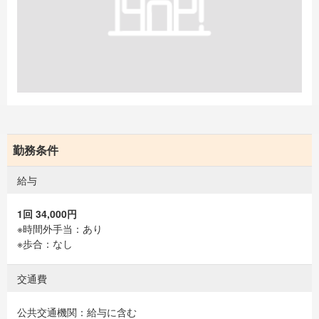
勤務条件
給与
1回 34,000円
※時間外手当：あり
※歩合：なし
交通費
公共交通機関：給与に含む