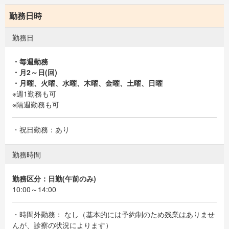
勤務日時
勤務日
・毎週勤務
・月2～日(回)
・月曜、火曜、水曜、木曜、金曜、土曜、日曜
※週1勤務も可
※隔週勤務も可
・祝日勤務：あり
勤務時間
勤務区分：日勤(午前のみ)
10:00～14:00
・時間外勤務： なし（基本的には予約制のため残業はありませ
んが、診察の状況によります）