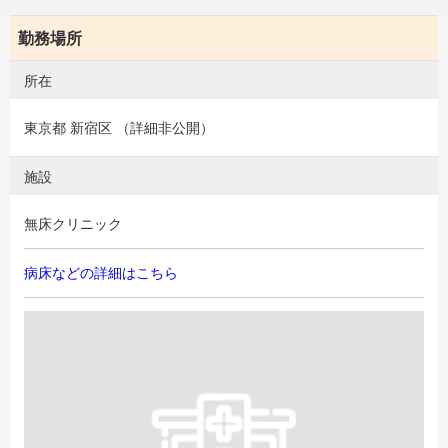
勤務場所
所在
東京都 新宿区 （詳細非公開）
施設
無床クリニック
病床などの詳細はこちら