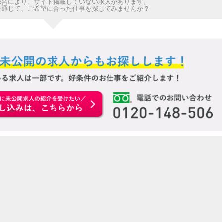
都合により、サイト掲載していない求人があります。
を通じて、ご希望に合った仕事を探してみませんか？
お申込みはこちらから