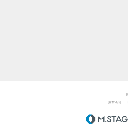
運営会社
|