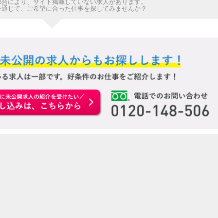
都合により、サイト掲載していない求人があります。
を通じて、ご希望に合った仕事を探してみませんか？
お申込みはこちらから