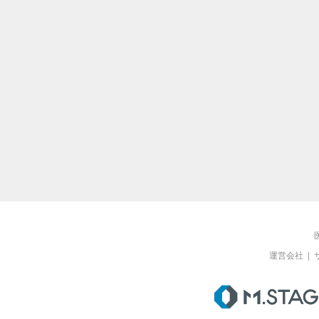
運営会社
|