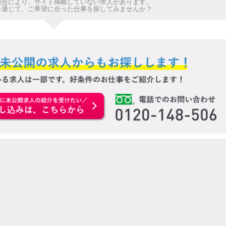
都合により、サイト掲載していない求人があります。
を通じて、ご希望に合った仕事を探してみませんか？
お申込みはこちらから