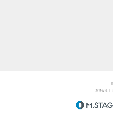
運営会社
|