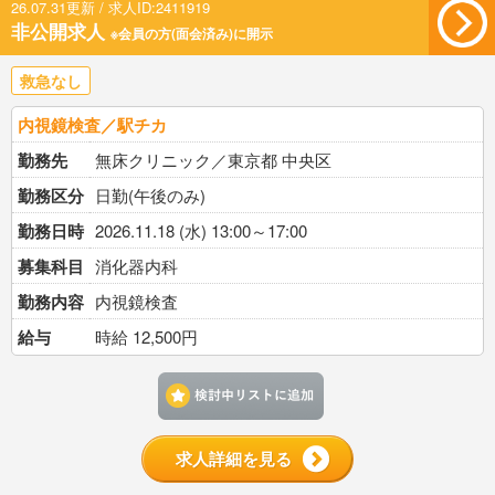
26.07.31更新 / 求人ID:2411919
非公開求人
※会員の方(面会済み)に開示
救急なし
内視鏡検査／駅チカ
勤務先
無床クリニック／東京都 中央区
勤務区分
日勤(午後のみ)
勤務日時
2026.11.18 (水) 13:00～17:00
募集科目
消化器内科
勤務内容
内視鏡検査
給与
時給 12,500円
検討中リストに追加す
求人詳細を見る