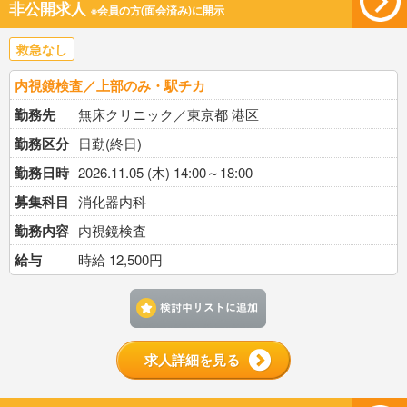
非公開求人
※会員の方(面会済み)に開示
救急なし
内視鏡検査／上部のみ・駅チカ
勤務先
無床クリニック／東京都 港区
勤務区分
日勤(終日)
勤務日時
2026.11.05 (木) 14:00～18:00
募集科目
消化器内科
勤務内容
内視鏡検査
給与
時給 12,500円
検討中リストに追加す
求人詳細を見る