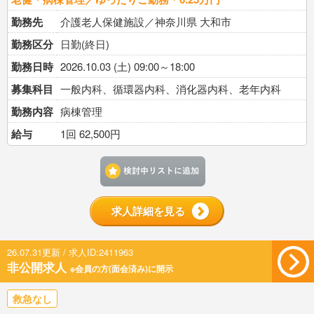
勤務先
介護老人保健施設／神奈川県 大和市
勤務区分
日勤(終日)
勤務日時
2026.10.03 (土) 09:00～18:00
募集科目
一般内科、循環器内科、消化器内科、老年内科
勤務内容
病棟管理
給与
1回 62,500円
検討中リストに追加す
求人詳細を見る
26.07.31更新 / 求人ID:2411963
非公開求人
※会員の方(面会済み)に開示
救急なし