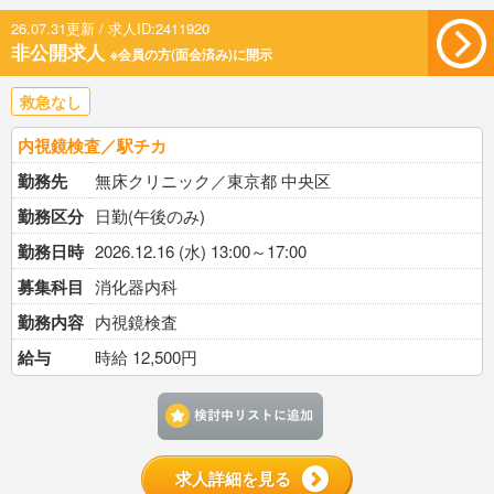
26.07.31更新 / 求人ID:2411920
非公開求人
※会員の方(面会済み)に開示
救急なし
内視鏡検査／駅チカ
勤務先
無床クリニック／東京都 中央区
勤務区分
日勤(午後のみ)
勤務日時
2026.12.16 (水) 13:00～17:00
募集科目
消化器内科
勤務内容
内視鏡検査
給与
時給 12,500円
検討中リストに追加す
求人詳細を見る