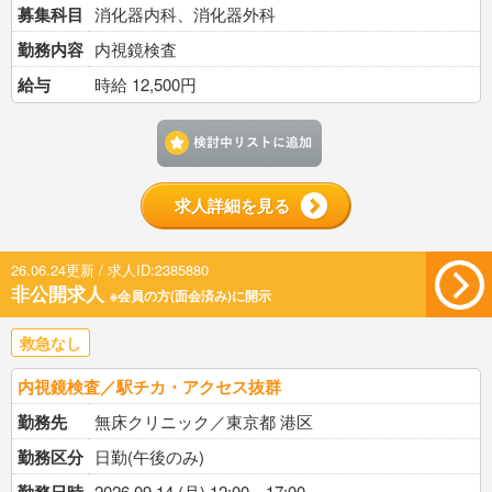
募集科目
消化器内科、消化器外科
勤務内容
内視鏡検査
給与
時給 12,500円
検討中リストに追加す
求人詳細を見る
26.06.24更新 / 求人ID:2385880
非公開求人
※会員の方(面会済み)に開示
救急なし
内視鏡検査／駅チカ・アクセス抜群
勤務先
無床クリニック／東京都 港区
勤務区分
日勤(午後のみ)
2026.09.14 (月) 12:00～17:00