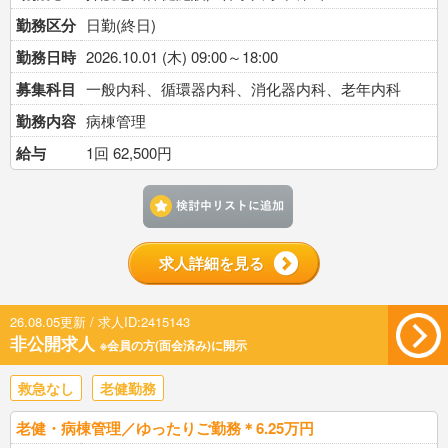
勤務区分
日勤(終日)
勤務日時
2026.10.01 (木) 09:00～18:00
募集科目
一般内科、循環器内科、消化器内科、老年内科
勤務内容
病棟管理
給与
1回 62,500円
検討中リストに追加す
求人詳細を見る
26.08.05更新 / 求人ID:2415143
非公開求人
※会員の方(面会済み)に開示
救急なし
老健勤務
老健・病棟管理／ゆったりご勤務＊6.25万円