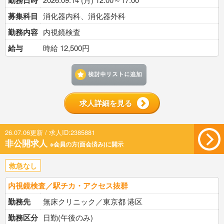
勤務日時
募集科目
消化器内科、消化器外科
勤務内容
内視鏡検査
給与
時給 12,500円
検討中リストに追加す
求人詳細を見る
26.07.06更新 / 求人ID:2385881
非公開求人
※会員の方(面会済み)に開示
救急なし
内視鏡検査／駅チカ・アクセス抜群
勤務先
無床クリニック／東京都 港区
勤務区分
日勤(午後のみ)