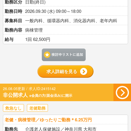
勤務区分
日勤(終日)
勤務日時
2026.09.30 (水) 09:00～18:00
募集科目
一般内科、循環器内科、消化器内科、老年内科
勤務内容
病棟管理
給与
1回 62,500円
検討中リストに追加す
求人詳細を見る
26.08.05更新 / 求人ID:2415142
非公開求人
※会員の方(面会済み)に開示
救急なし
老健勤務
老健・病棟管理／ゆったりご勤務＊6.25万円
勤務先
介護老人保健施設／神奈川県 大和市