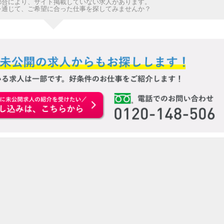
都合により、サイト掲載していない求人があります。
を通じて、ご希望に合った仕事を探してみませんか？
お申込みはこちらから