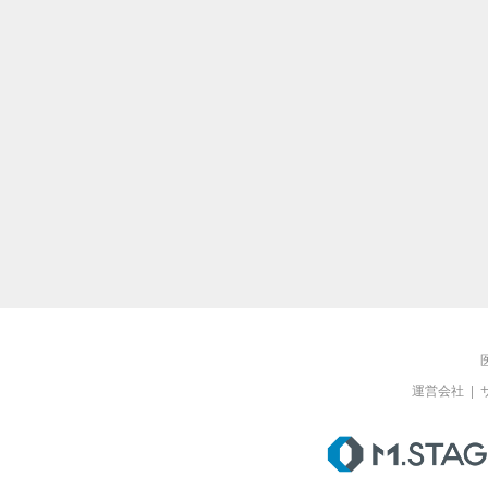
運営会社
|