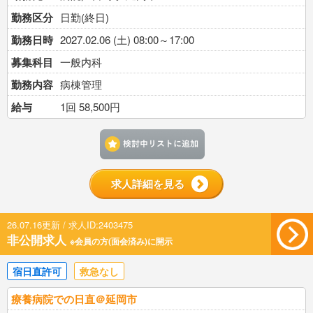
勤務区分
日勤(終日)
勤務日時
2027.02.06 (土) 08:00～17:00
募集科目
一般内科
勤務内容
病棟管理
給与
1回 58,500円
検討中リストに追加す
求人詳細を見る
26.07.16更新 / 求人ID:2403475
非公開求人
※会員の方(面会済み)に開示
宿日直許可
救急なし
療養病院での日直＠延岡市