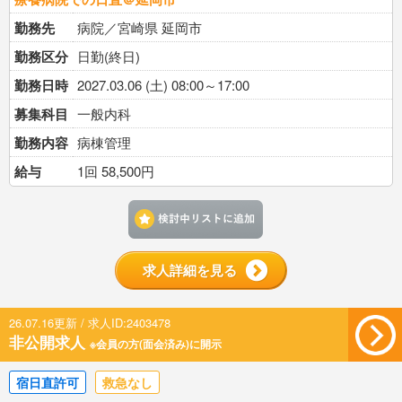
勤務先
病院／宮崎県 延岡市
勤務区分
日勤(終日)
勤務日時
2027.03.06 (土) 08:00～17:00
募集科目
一般内科
勤務内容
病棟管理
給与
1回 58,500円
検討中リストに追加す
求人詳細を見る
26.07.16更新 / 求人ID:2403478
非公開求人
※会員の方(面会済み)に開示
宿日直許可
救急なし