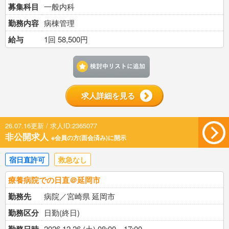
募集科目
一般内科
勤務内容
病棟管理
給与
1回 58,500円
検討中リストに追加す
求人詳細を見る
26.07.16更新 / 求人ID:2365077
非公開求人
※会員の方(面会済み)に開示
宿日直許可
救急なし
療養病院での日直＠延岡市
勤務先
病院／宮崎県 延岡市
勤務区分
日勤(終日)
2026.12.26 (土) 08:00～17:00