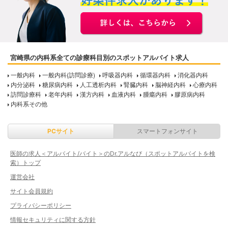
宮崎県の内科系全ての診療科目別のスポットアルバイト求人
一般内科
一般内科(訪問診療)
呼吸器内科
循環器内科
消化器内科
内分泌科
糖尿病内科
人工透析内科
腎臓内科
脳神経内科
心療内科
訪問診療科
老年内科
漢方内科
血液内科
腫瘍内科
膠原病内科
内科系その他
PCサイト
スマートフォンサイト
医師の求人＜アルバイト/バイト＞のDr.アルなび（スポットアルバイトを検
索）トップ
運営会社
サイト会員規約
プライバシーポリシー
情報セキュリティに関する方針