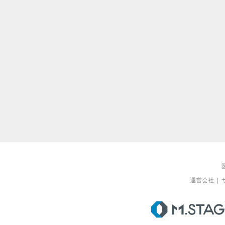
運営会社
|