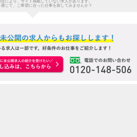
都合により、サイト掲載していない求人があります。
を通じて、ご希望に合った仕事を探してみませんか？
お申込みはこちらから