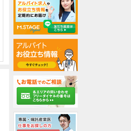
検討中リストに追加