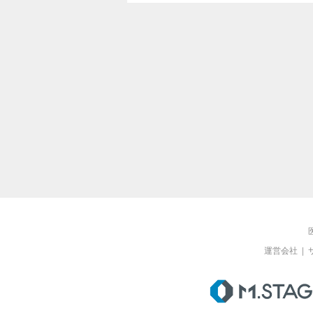
運営会社
|