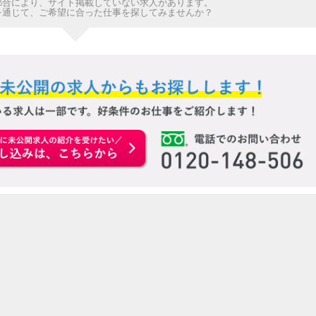
都合により、サイト掲載していない求人があります。
を通じて、ご希望に合った仕事を探してみませんか？
お申込みはこちらから