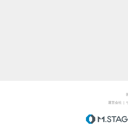
運営会社
|