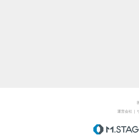
運営会社
|