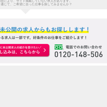
都合により、サイト掲載していない求人があります。
を通じて、ご希望に合った仕事を探してみませんか？
お申込みはこちらから