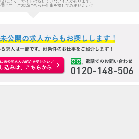
都合により、サイト掲載していない求人があります。
を通じて、ご希望に合った仕事を探してみませんか？
お申込みはこちらから