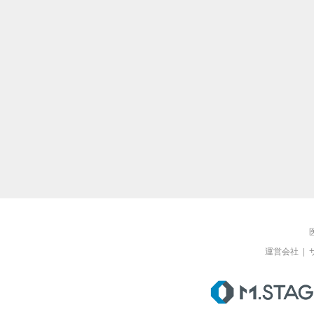
運営会社
|