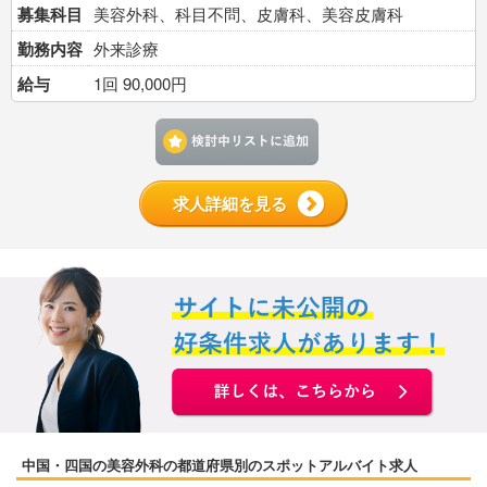
募集科目
美容外科、科目不問、皮膚科、美容皮膚科
勤務内容
外来診療
給与
1回 90,000円
検討中リストに追加す
求人詳細を見る
中国・四国の美容外科の都道府県別のスポットアルバイト求人