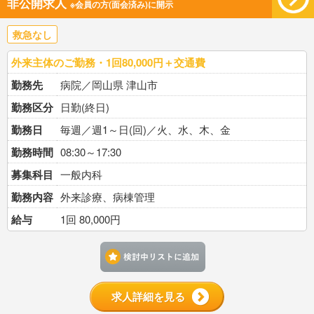
非公開求人
※会員の方(面会済み)に開示
救急なし
外来主体のご勤務・1回80,000円＋交通費
勤務先
病院／岡山県 津山市
勤務区分
日勤(終日)
勤務日
毎週／週1～日(回)／火、水、木、金
勤務時間
08:30～17:30
募集科目
一般内科
勤務内容
外来診療、病棟管理
給与
1回 80,000円
検討中リストに追加す
求人詳細を見る