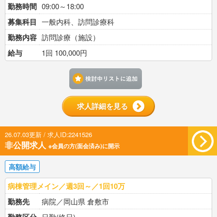
勤務時間
09:00～18:00
募集科目
一般内科、訪問診療科
勤務内容
訪問診療（施設）
給与
1回 100,000円
検討中リストに追加す
求人詳細を見る
26.07.03更新 / 求人ID:2241526
非公開求人
※会員の方(面会済み)に開示
高額給与
病棟管理メイン／週3回～／1回10万
勤務先
病院／岡山県 倉敷市
日勤(終日)