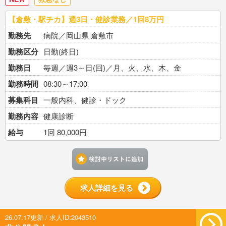
【倉敷・駅チカ】週3日・健診業務／1回8万円
勤務先
病院／岡山県 倉敷市
勤務区分
日勤(終日)
勤務日
毎週／週3～日(回)／月、火、水、木、金
勤務時間
08:30～17:00
募集科目
一般内科、健診・ドック
勤務内容
健康診断
給与
1回 80,000円
検討中リストに追加す
求人詳細を見る
26.07.17更新 / 求人ID:2043510