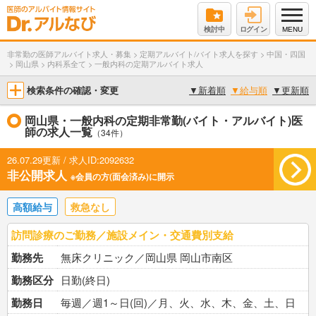
検討中
ログイン
MENU
非常勤の医師アルバイト求人・募集
>
定期アルバイト/バイト求人を探す
>
中国・四国
>
岡山県
>
内科系全て
>
一般内科の定期アルバイト求人
検索条件の確認・変更
▼
新着順
▼
給与順
▼
更新順
岡山県・一般内科の定期非常勤(バイト・アルバイト)医
師の求人一覧
（34件）
26.07.29更新 / 求人ID:2092632
非公開求人
※会員の方(面会済み)に開示
高額給与
救急なし
訪問診療のご勤務／施設メイン・交通費別支給
勤務先
無床クリニック／岡山県 岡山市南区
勤務区分
日勤(終日)
勤務日
毎週／週1～日(回)／月、火、水、木、金、土、日