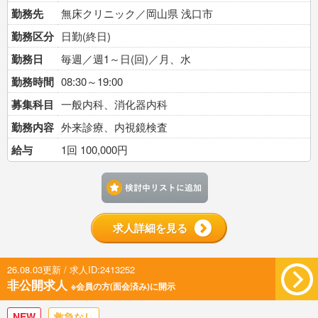
勤務先
無床クリニック／岡山県 浅口市
勤務区分
日勤(終日)
勤務日
毎週／週1～日(回)／月、水
勤務時間
08:30～19:00
募集科目
一般内科、消化器内科
勤務内容
外来診療、内視鏡検査
給与
1回 100,000円
検討中リストに追加す
求人詳細を見る
26.08.03更新 / 求人ID:2413252
非公開求人
※会員の方(面会済み)に開示
NEW
救急なし