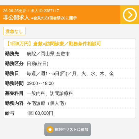
26.06.25更新 / 求人ID:2387117
非公開求人
※会員の方(面会済み)に開示
救急なし
【1回8万円】倉敷×訪問診療／勤務条件相談可
勤務先
病院／岡山県 倉敷市
勤務区分
日勤(終日)
勤務日
毎週／週1～5日(回)／月、火、水、木、金
勤務時間
09:00～18:00
募集科目
一般内科、訪問診療科
勤務内容
在宅診療（個人宅）
給与
1回 80,000円
検討中リストに追加す