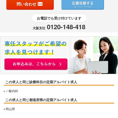
問い合わせ
お電話でも受け付けています
0120-148-418
大阪支社
この求人と同じ診療科目の定期アルバイト求人
一般内科
この求人と同じ都道府県の定期アルバイト求人
岡山県