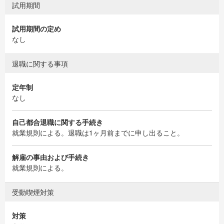
試用期間
試用期間の定め
なし
退職に関する事項
定年制
なし
自己都合退職に関する手続き
就業規則による。退職は1ヶ月前までに申し出ること。
解雇の事由および手続き
就業規則による。
受動喫煙対策
対策