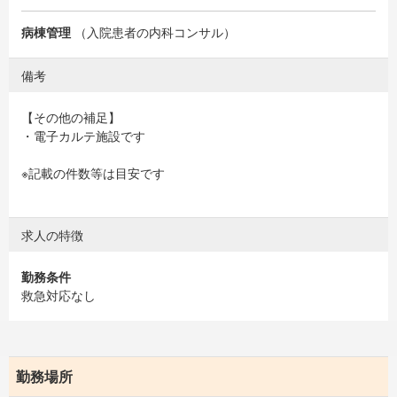
病棟管理
（入院患者の内科コンサル）
備考
【その他の補足】
・電子カルテ施設です
※記載の件数等は目安です
求人の特徴
勤務条件
救急対応なし
勤務場所