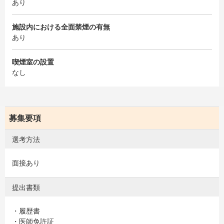
あり
施設内における全面禁煙の有無
あり
喫煙室の設置
なし
募集要項
選考方法
面接あり
提出書類
・履歴書
・医師免許証