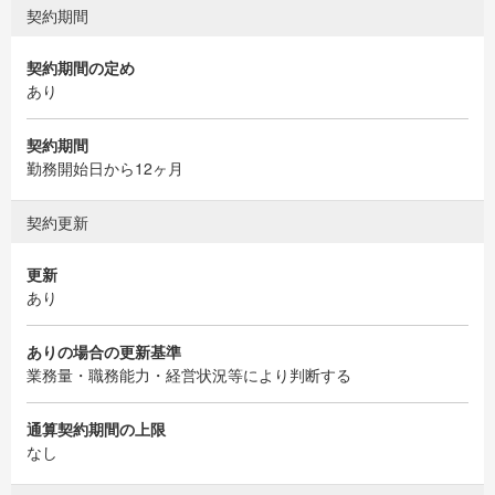
契約期間
契約期間の定め
あり
契約期間
勤務開始日から12ヶ月
契約更新
更新
あり
ありの場合の更新基準
業務量・職務能力・経営状況等により判断する
通算契約期間の上限
なし