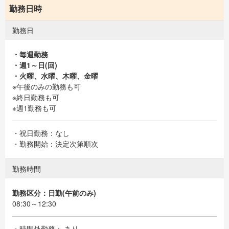
勤務日時
勤務日
・毎週勤務
・週1～日(回)
・火曜、水曜、木曜、金曜
※午後のみの勤務も可
※終日勤務も可
※週1勤務も可
・祝日勤務：なし
・勤務開始：決定次第順次
勤務時間
勤務区分：日勤(午前のみ)
08:30～12:30
・時間外勤務： あり