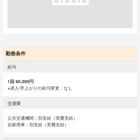
勤務条件
給与
1回 60,000円
※遅入/早上がりの給与変更：なし
交通費
公共交通機関：別支給（実費支給）
自家用車：別支給（実費支給）