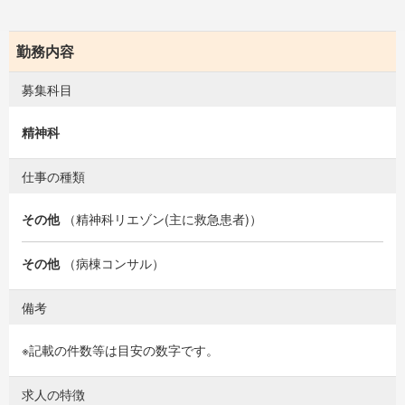
勤務内容
募集科目
精神科
仕事の種類
その他
（精神科リエゾン(主に救急患者)）
その他
（病棟コンサル）
備考
※記載の件数等は目安の数字です。
求人の特徴