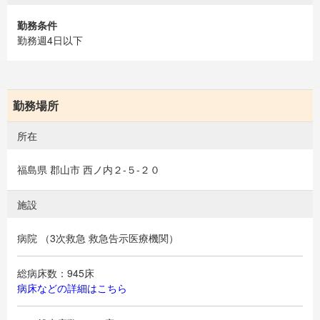
勤務条件
勤務週4日以下
勤務場所
所在
福島県 郡山市 西ノ内２-５-２０
施設
病院 （3次救急 救急告示医療機関）
総病床数：945床
病床などの詳細はこちら