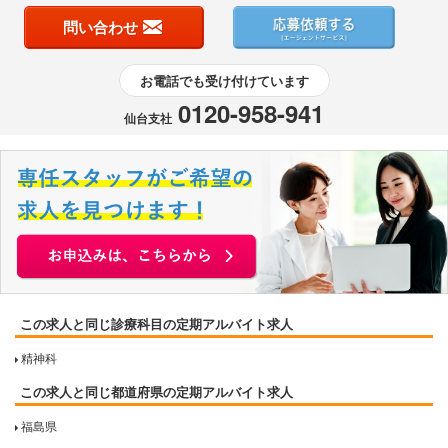
問い合わせ
お電話でも受け付けています
0120-958-941
仙台支社
この求人と同じ診療科目の定期アルバイト求人
精神科
この求人と同じ都道府県の定期アルバイト求人
福島県