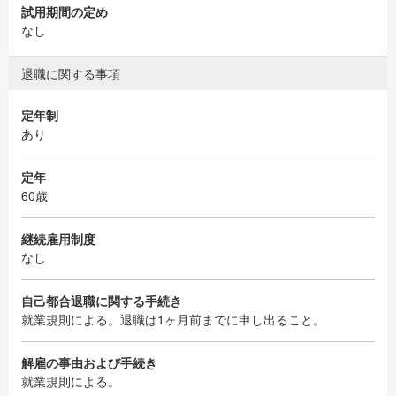
試用期間の定め
なし
退職に関する事項
定年制
あり
定年
60歳
継続雇用制度
なし
自己都合退職に関する手続き
就業規則による。退職は1ヶ月前までに申し出ること。
解雇の事由および手続き
就業規則による。