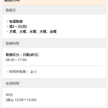
勤務日
・毎週勤務
・週2～日(回)
・月曜、火曜、水曜、木曜、金曜
勤務時間
勤務区分：日勤(終日)
08:30～17:00
・時間外勤務： あり
休憩時間
60分
(概ね 12:00〜13:00)