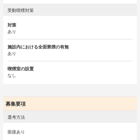
受動喫煙対策
対策
あり
施設内における全面禁煙の有無
あり
喫煙室の設置
なし
募集要項
選考方法
面接あり