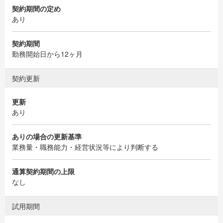
契約期間の定め
あり
契約期間
勤務開始日から12ヶ月
契約更新
更新
あり
ありの場合の更新基準
業務量・職務能力・経営状況等により判断する
通算契約期間の上限
なし
試用期間