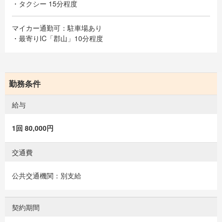
・タクシー 15分程度
マイカー通勤可：駐車場あり
・最寄りIC「郡山」10分程度
勤務条件
給与
1回 80,000円
交通費
公共交通機関：別支給
契約期間