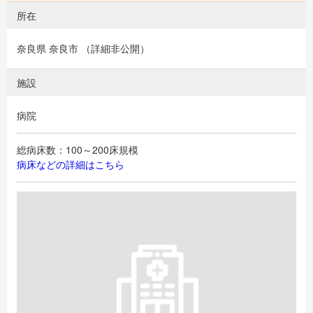
所在
奈良県 奈良市 （詳細非公開）
施設
病院
総病床数：100～200床規模
病床などの詳細はこちら