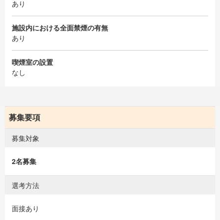
あり
施設内における全面禁煙の有無
あり
喫煙室の設置
なし
募集要項
募集対象
2名募集
選考方法
面接あり