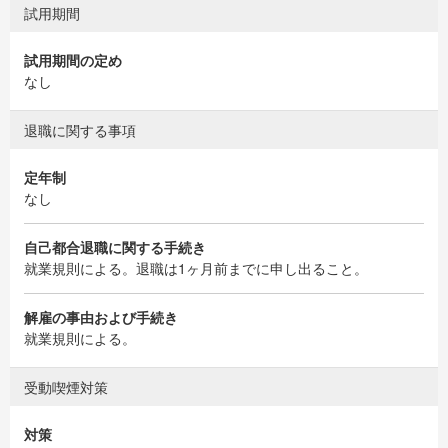
試用期間
試用期間の定め
なし
退職に関する事項
定年制
なし
自己都合退職に関する手続き
就業規則による。退職は1ヶ月前までに申し出ること。
解雇の事由および手続き
就業規則による。
受動喫煙対策
対策