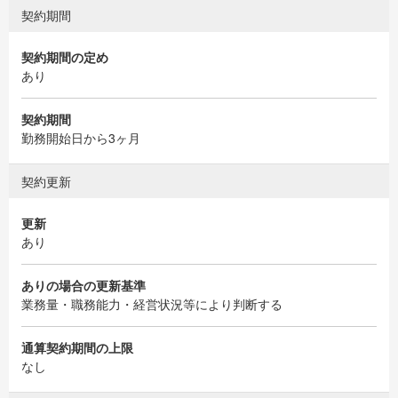
契約期間
契約期間の定め
あり
契約期間
勤務開始日から3ヶ月
契約更新
更新
あり
ありの場合の更新基準
業務量・職務能力・経営状況等により判断する
通算契約期間の上限
なし