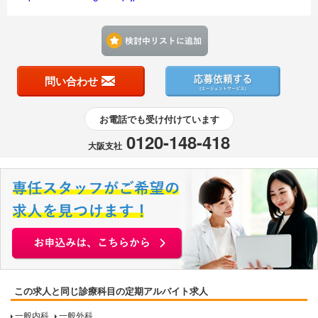
検討中リストに追加す
問い合わせ
お電話でも受け付けています
0120-148-418
大阪支社
この求人と同じ診療科目の定期アルバイト求人
一般内科
一般外科