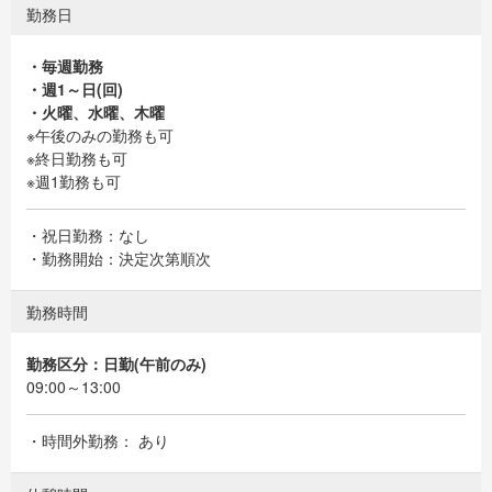
勤務日
・毎週勤務
・週1～日(回)
・火曜、水曜、木曜
※午後のみの勤務も可
※終日勤務も可
※週1勤務も可
・祝日勤務：なし
・勤務開始：決定次第順次
勤務時間
勤務区分：日勤(午前のみ)
09:00～13:00
・時間外勤務： あり