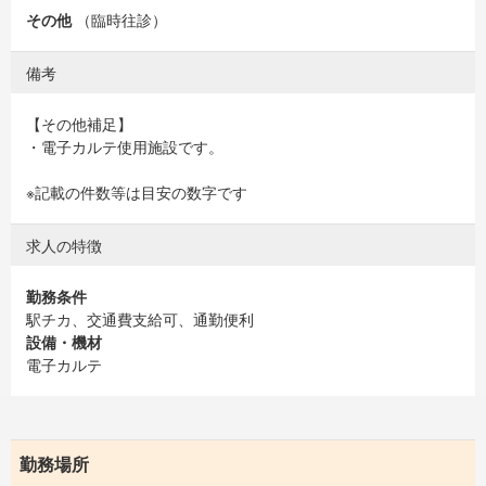
その他
（臨時往診）
備考
【その他補足】
・電子カルテ使用施設です。
※記載の件数等は目安の数字です
求人の特徴
勤務条件
駅チカ、交通費支給可、通勤便利
設備・機材
電子カルテ
勤務場所