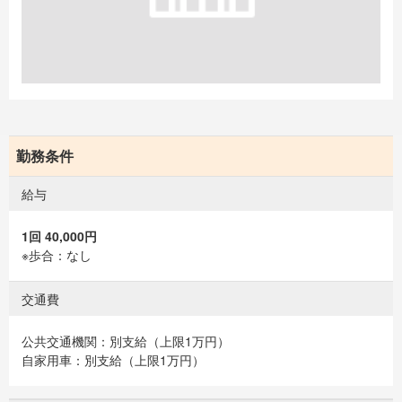
勤務条件
給与
1回 40,000円
※歩合：なし
交通費
公共交通機関：別支給（上限1万円）
自家用車：別支給（上限1万円）