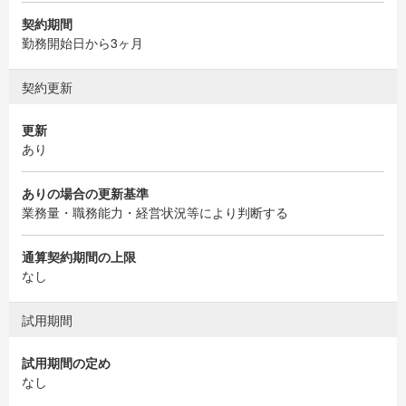
契約期間
勤務開始日から3ヶ月
契約更新
更新
あり
ありの場合の更新基準
業務量・職務能力・経営状況等により判断する
通算契約期間の上限
なし
試用期間
試用期間の定め
なし