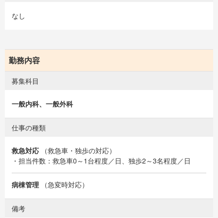
なし
勤務内容
募集科目
一般内科、一般外科
仕事の種類
救急対応
（救急車・独歩の対応）
・担当件数：救急車0～1台程度／日、独歩2～3名程度／日
病棟管理
（急変時対応）
備考