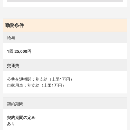
勤務条件
給与
1回 25,000円
交通費
公共交通機関：別支給（上限1万円）
自家用車：別支給（上限1万円）
契約期間
契約期間の定め
あり