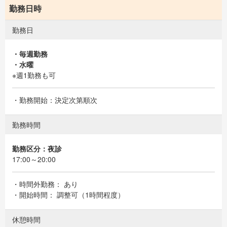
勤務日時
勤務日
・毎週勤務
・水曜
※週1勤務も可
・勤務開始：決定次第順次
勤務時間
勤務区分：夜診
17:00～20:00
・時間外勤務： あり
・開始時間： 調整可（1時間程度）
休憩時間