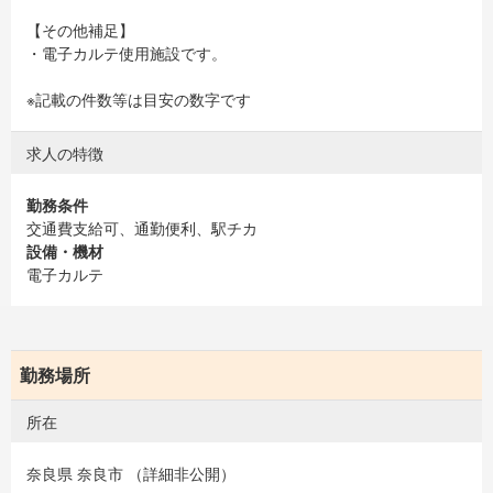
【その他補足】
・電子カルテ使用施設です。
※記載の件数等は目安の数字です
求人の特徴
勤務条件
交通費支給可、通勤便利、駅チカ
設備・機材
電子カルテ
勤務場所
所在
奈良県 奈良市 （詳細非公開）