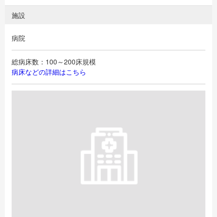
施設
病院
総病床数：100～200床規模
病床などの詳細はこちら