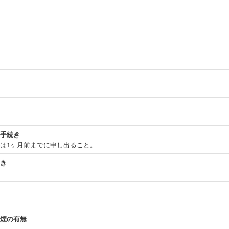
手続き
は1ヶ月前までに申し出ること。
き
煙の有無