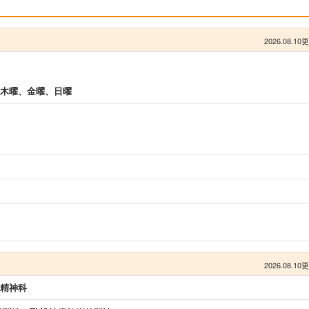
2026.08.10
木曜、金曜、日曜
2026.08.10
精神科