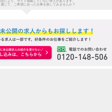
都合により、サイト掲載していない求人があります。
を通じて、ご希望に合った仕事を探してみませんか？
お申込みはこちらから