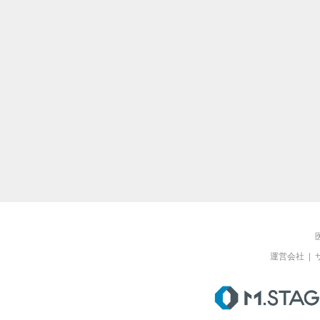
運営会社
|