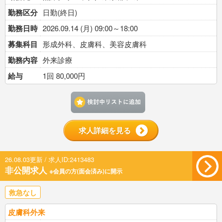
勤務区分
日勤(終日)
勤務日時
2026.09.14 (月) 09:00～18:00
募集科目
形成外科、皮膚科、美容皮膚科
勤務内容
外来診療
給与
1回 80,000円
検討中リストに追加す
求人詳細を見る
26.08.03更新 / 求人ID:2413483
非公開求人
※会員の方(面会済み)に開示
救急なし
皮膚科外来