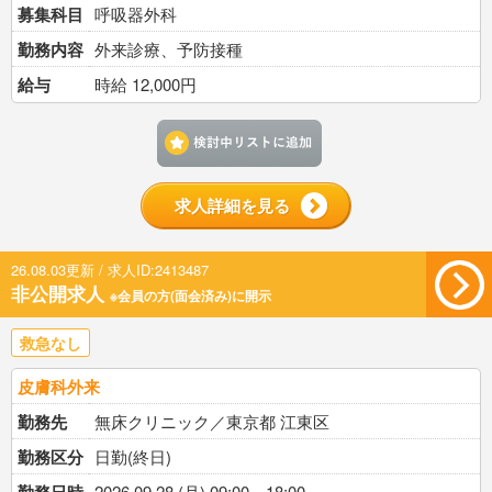
募集科目
呼吸器外科
勤務内容
外来診療、予防接種
給与
時給 12,000円
検討中リストに追加す
求人詳細を見る
26.08.03更新 / 求人ID:2413487
非公開求人
※会員の方(面会済み)に開示
救急なし
皮膚科外来
勤務先
無床クリニック／東京都 江東区
勤務区分
日勤(終日)
2026.09.28 (月) 09:00～18:00