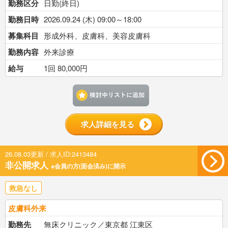
勤務区分
日勤(終日)
勤務日時
2026.09.24 (木) 09:00～18:00
募集科目
形成外科、皮膚科、美容皮膚科
勤務内容
外来診療
給与
1回 80,000円
検討中リストに追加す
求人詳細を見る
26.08.03更新 / 求人ID:2413484
非公開求人
※会員の方(面会済み)に開示
救急なし
皮膚科外来
勤務先
無床クリニック／東京都 江東区