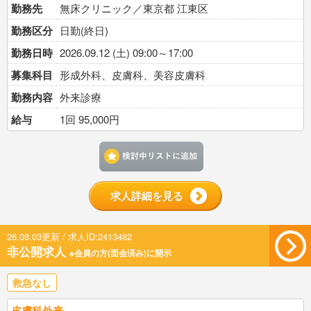
勤務先
無床クリニック／東京都 江東区
勤務区分
日勤(終日)
勤務日時
2026.09.12 (土) 09:00～17:00
募集科目
形成外科、皮膚科、美容皮膚科
勤務内容
外来診療
給与
1回 95,000円
検討中リストに追加す
求人詳細を見る
26.08.03更新 / 求人ID:2413482
非公開求人
※会員の方(面会済み)に開示
救急なし
皮膚科外来