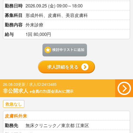
勤務日時
2026.09.25 (金) 09:00～18:00
募集科目
形成外科、皮膚科、美容皮膚科
勤務内容
外来診療
給与
1回 80,000円
検討中リストに追加す
求人詳細を見る
26.08.03更新 / 求人ID:2413485
非公開求人
※会員の方(面会済み)に開示
救急なし
皮膚科外来
勤務先
無床クリニック／東京都 江東区