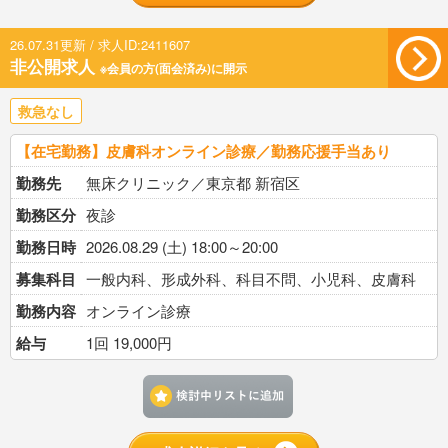
26.07.31更新 / 求人ID:2411607
非公開求人
※会員の方(面会済み)に開示
救急なし
【在宅勤務】皮膚科オンライン診療／勤務応援手当あり
勤務先
無床クリニック／東京都 新宿区
勤務区分
夜診
勤務日時
2026.08.29 (土) 18:00～20:00
募集科目
一般内科、形成外科、科目不問、小児科、皮膚科
勤務内容
オンライン診療
給与
1回 19,000円
検討中リストに追加す