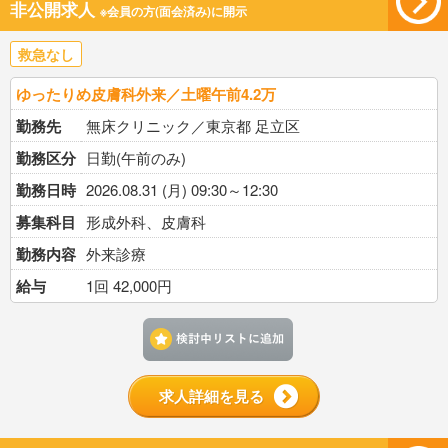
非公開求人
※会員の方(面会済み)に開示
救急なし
ゆったりめ皮膚科外来／土曜午前4.2万
勤務先
無床クリニック／東京都 足立区
勤務区分
日勤(午前のみ)
勤務日時
2026.08.31 (月) 09:30～12:30
募集科目
形成外科、皮膚科
勤務内容
外来診療
給与
1回 42,000円
検討中リストに追加す
求人詳細を見る